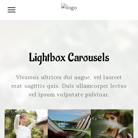
Lightbox Carousels
Vivamus ultrices dui augue, vel laoreet
erat sagittis quis. Duis ullamcorper lectus
vel ipsum vulputate pulvinar.