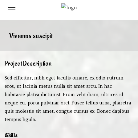
Vivamus suscipit
Project Description
Sed efficitur, nibh eget iaculis ornare, ex odio rutrum
eros, ut lacinia metus nulla sit amet arcu. In hac
habitasse platea dictumst. Proin velit diam, ultrices id
neque eu, porta pulvinar orci. Fusce tellus urna, pharetra
quis molestie sit amet, congue cursus ex. Donec dapibus
tempus ligula.
Skills