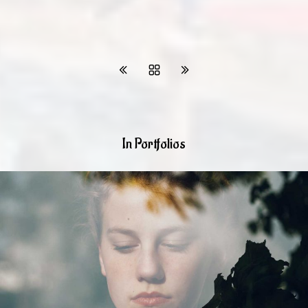
In Portfolios